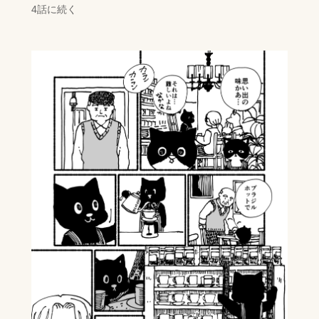
4話に続く