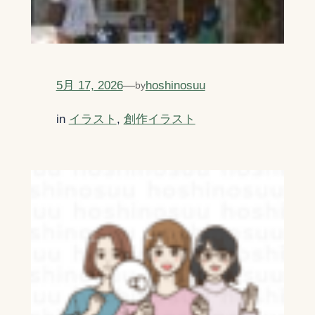
5月 17, 2026
—
hoshinosuu
by
in
イラスト
, 
創作イラスト