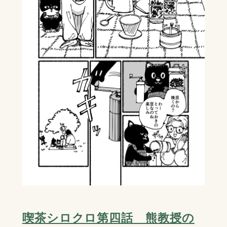
喫茶シロクロ第四話 熊教授の