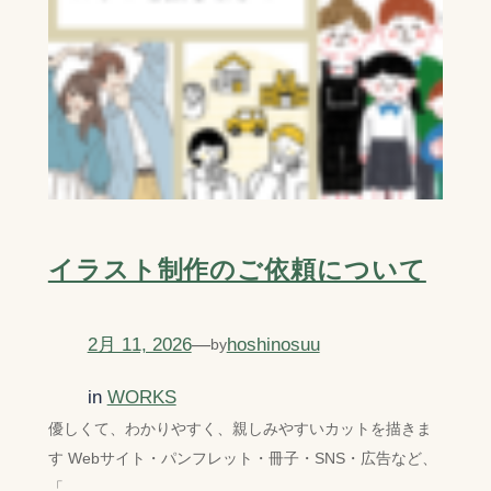
イラスト制作のご依頼について
2月 11, 2026
—
hoshinosuu
by
in
WORKS
優しくて、わかりやすく、親しみやすいカットを描きま
す Webサイト・パンフレット・冊子・SNS・広告など、
「…