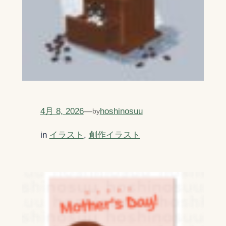
4月 8, 2026
—
hoshinosuu
by
in
イラスト
, 
創作イラスト