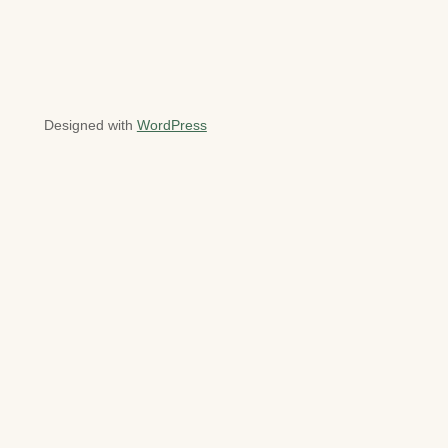
Designed with
WordPress