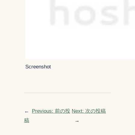
Screenshot
←
Previous:
前の投
Next:
次の投稿
稿
→